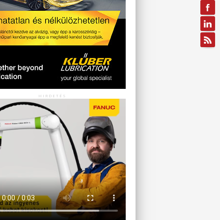
HIRDETÉS