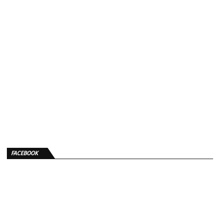
FACEBOOK