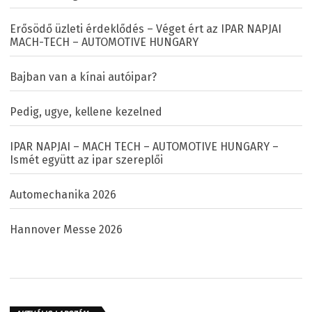
Erősödő üzleti érdeklődés – Véget ért az IPAR NAPJAI
MACH-TECH – AUTOMOTIVE HUNGARY
Bajban van a kínai autóipar?
Pedig, ugye, kellene kezelned
IPAR NAPJAI – MACH TECH – AUTOMOTIVE HUNGARY –
Ismét együtt az ipar szereplői
Automechanika 2026
Hannover Messe 2026