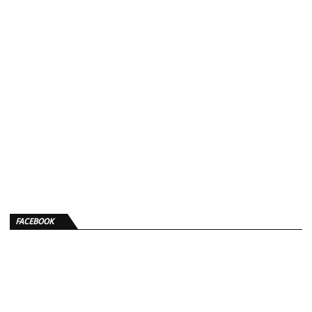
FACEBOOK