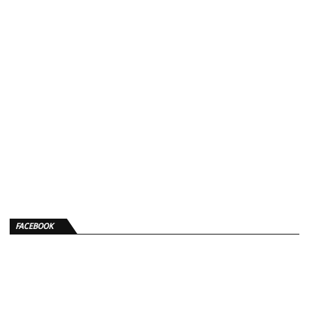
FACEBOOK