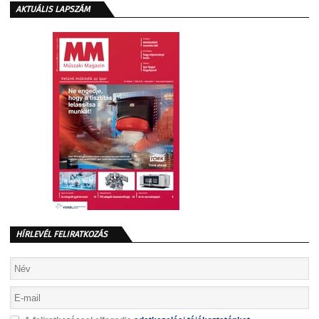
AKTUÁLIS LAPSZÁM
HÍRLEVÉL FELIRATKOZÁS