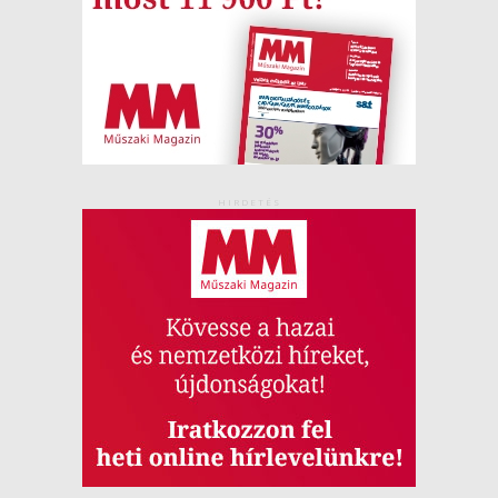
HIRDETÉS