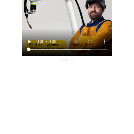
HIRDETÉS