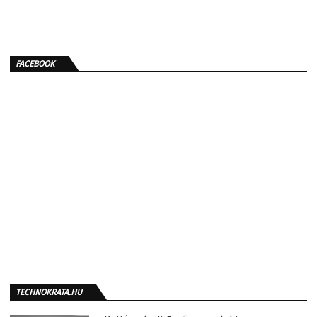
FACEBOOK
TECHNOKRATA.HU