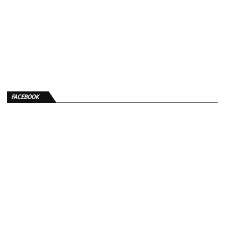
FACEBOOK