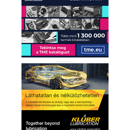
HIRDETÉS