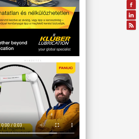
HIRDETÉS