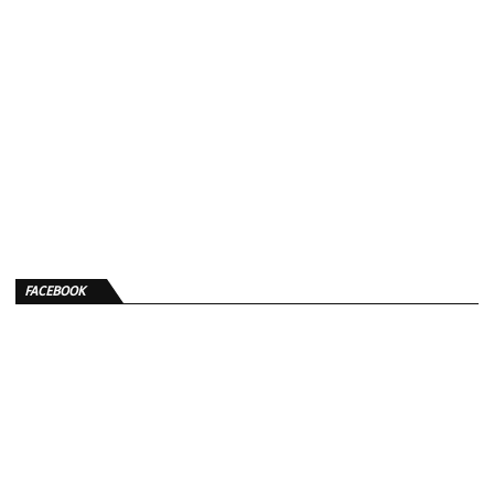
FACEBOOK