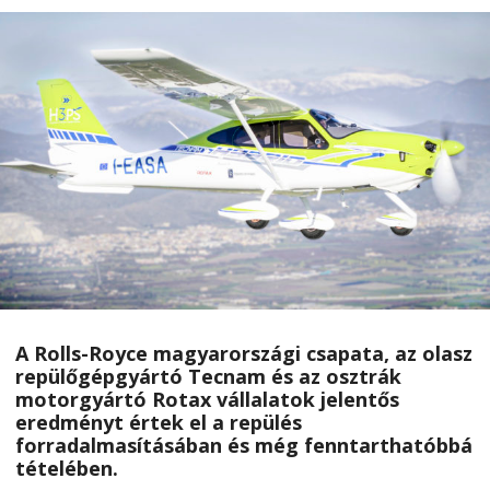
A Rolls-Royce magyarországi csapata, az olasz
repülőgépgyártó Tecnam és az osztrák
motorgyártó Rotax vállalatok jelentős
eredményt értek el a repülés
forradalmasításában és még fenntarthatóbbá
tételében.