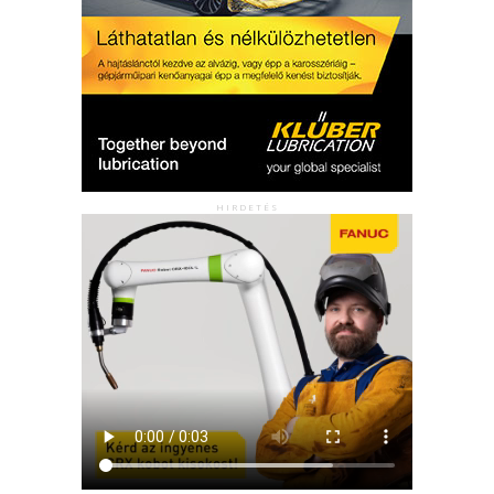
HIRDETÉS