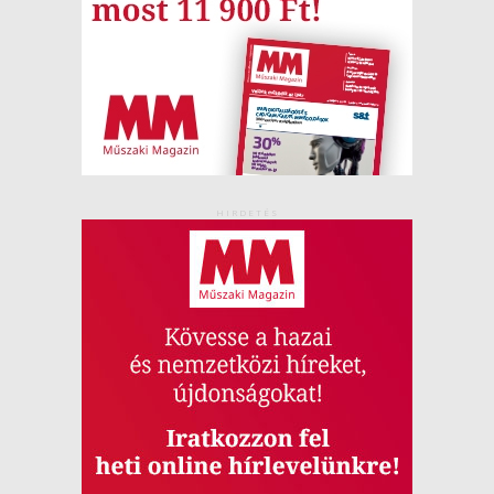
HIRDETÉS