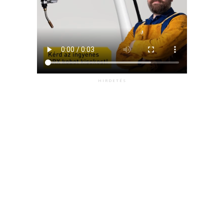
HIRDETÉS