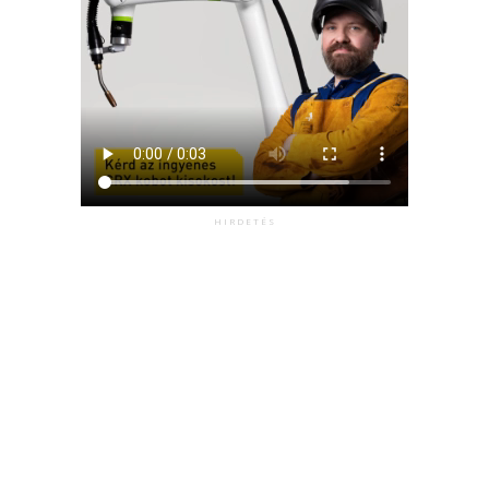
HIRDETÉS