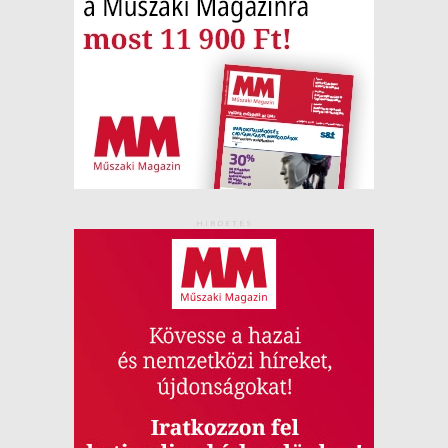
HIRDETÉS