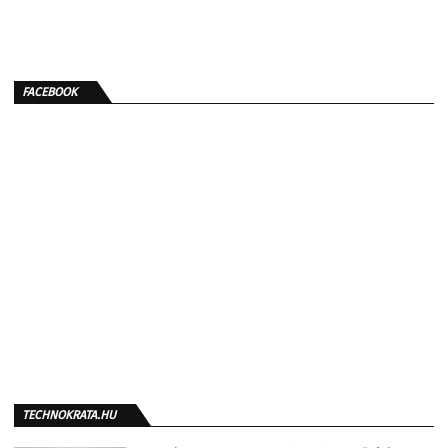
FACEBOOK
TECHNOKRATA.HU