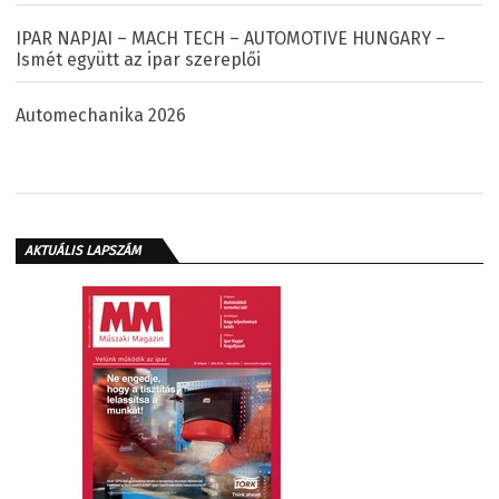
IPAR NAPJAI – MACH TECH – AUTOMOTIVE HUNGARY –
Ismét együtt az ipar szereplői
Automechanika 2026
AKTUÁLIS LAPSZÁM