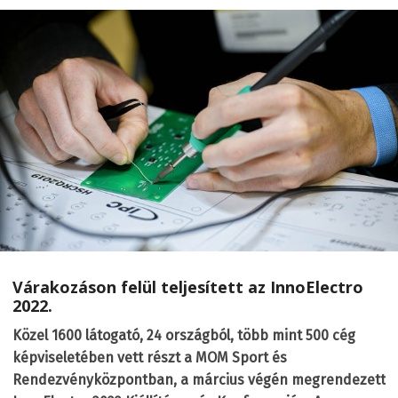
Várakozáson felül teljesített az InnoElectro
2022.
Közel 1600 látogató, 24 országból, több mint 500 cég
képviseletében vett részt a MOM Sport és
Rendezvényközpontban, a március végén megrendezett