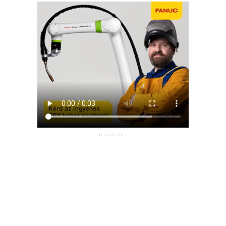
HIRDETÉS