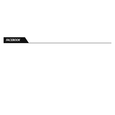
FACEBOOK