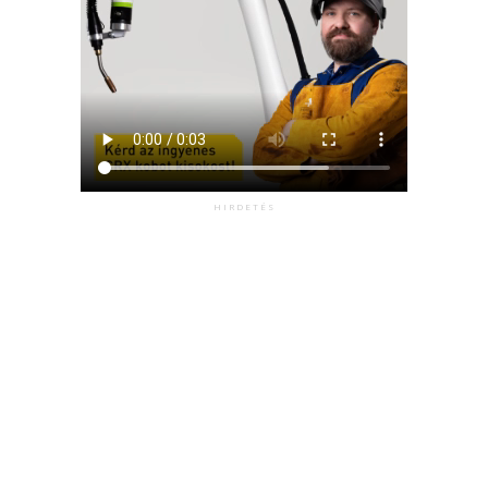
HIRDETÉS