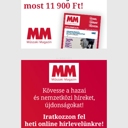
HIRDETÉS