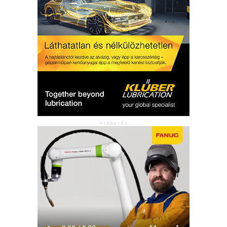
HIRDETÉS