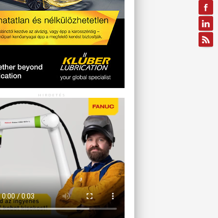
HIRDETÉS