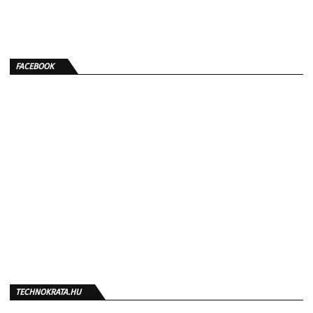
FACEBOOK
TECHNOKRATA.HU