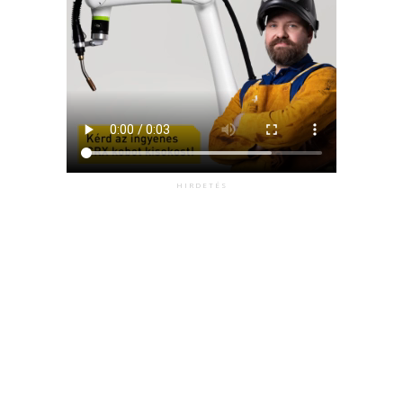
HIRDETÉS