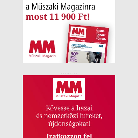
HIRDETÉS