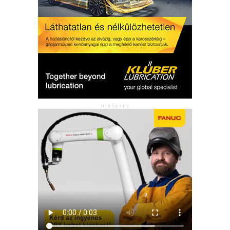
HIRDETÉS