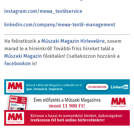
instagram.com/
mewa_textilservice
linkedin.com/company/mewa-textil-management
Ha feliratkozik a
Műszaki Magazin Hírlevelére
, sosem
marad le a híreinkről! További friss híreket talál a
Műszaki Magazin
főoldalán! Csatlakozzon hozzánk a
Facebookon
is!