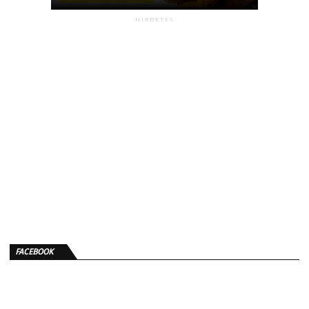
HIRDETÉS
FACEBOOK