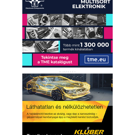
HIRDETÉS