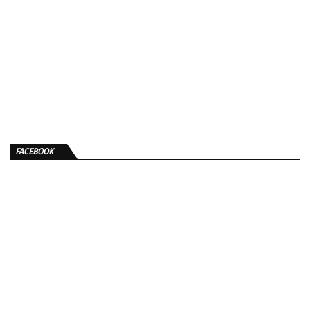
FACEBOOK