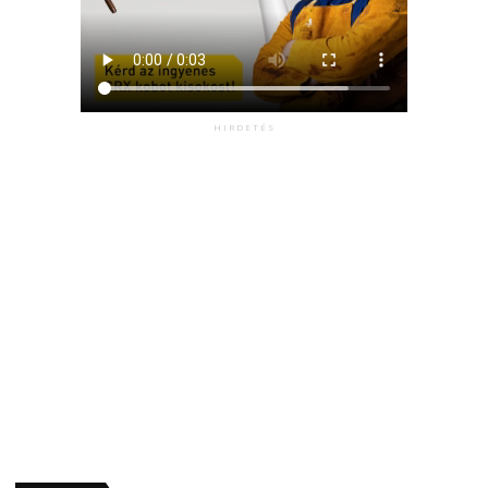
HIRDETÉS