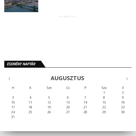
HIRDETÉS
ESEMÉNY NAPTÁR
AUGUSZTUS
H
K
Sze
Cs
P
Szo
V
1
2
3
4
5
6
7
8
9
10
11
12
13
14
15
16
17
18
19
20
21
22
23
24
25
26
27
28
29
30
31