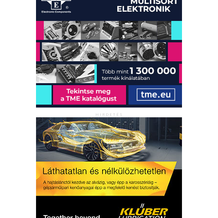
HIRDETÉS