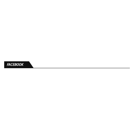
FACEBOOK