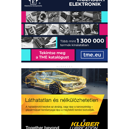
HIRDETÉS