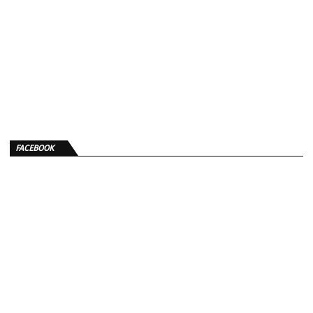
FACEBOOK