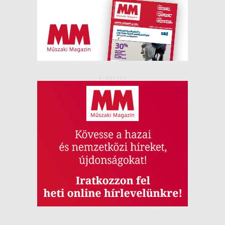
HIRDETÉS