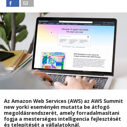
Az Amazon Web Services (AWS) az AWS Summit
new yorki eseményén mutatta be átfogó
megoldásrendszerét, amely forradalmasítani
fogja a mesterséges intelligencia fejlesztését
és telepítését a vállalatoknál.