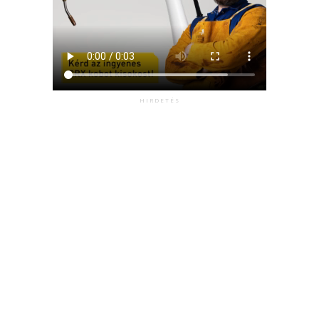
HIRDETÉS