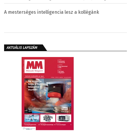
A mesterséges intelligencia lesz a kollégánk
AKTUÁLIS LAPSZÁM