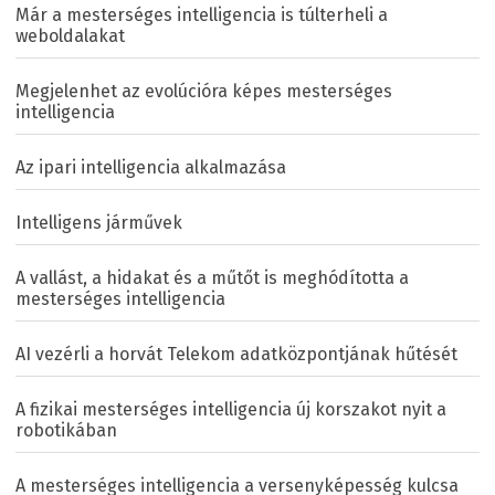
Már a mesterséges intelligencia is túlterheli a
weboldalakat
Megjelenhet az evolúcióra képes mesterséges
intelligencia
Az ipari intelligencia alkalmazása
Intelligens járművek
A vallást, a hidakat és a műtőt is meghódította a
mesterséges intelligencia
AI vezérli a horvát Telekom adatközpontjának hűtését
A fizikai mesterséges intelligencia új korszakot nyit a
robotikában
A mesterséges intelligencia a versenyképesség kulcsa