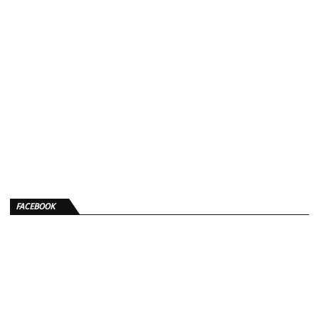
FACEBOOK