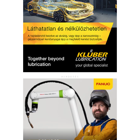
HIRDETÉS