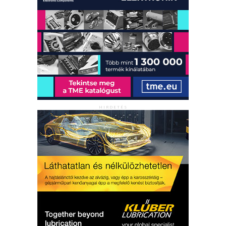
HIRDETÉS