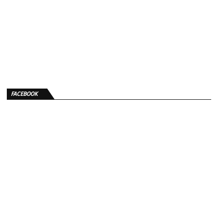
FACEBOOK