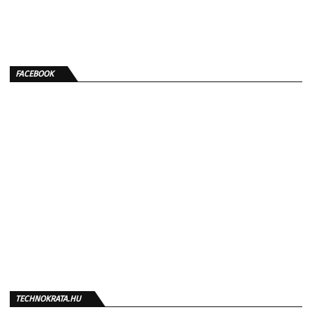
FACEBOOK
TECHNOKRATA.HU