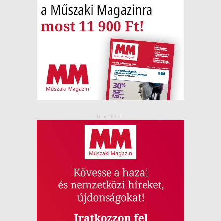
HIRDETÉS