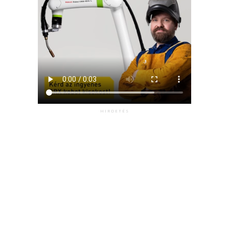
HIRDETÉS