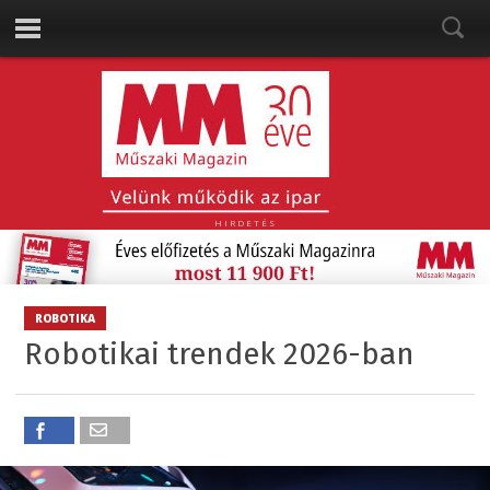
HIRDETÉS
ROBOTIKA
Robotikai trendek 2026-ban