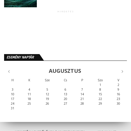
HIRDETÉS
ESEMÉNY NAPTÁR
AUGUSZTUS
H
K
Sze
Cs
P
Szo
V
1
2
3
4
5
6
7
8
9
10
11
12
13
14
15
16
17
18
19
20
21
22
23
24
25
26
27
28
29
30
31