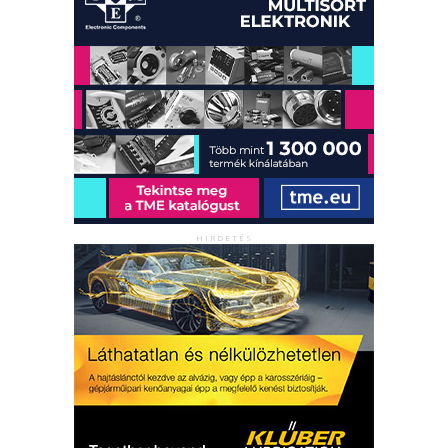
HIRDETÉS