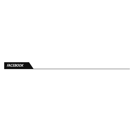
FACEBOOK