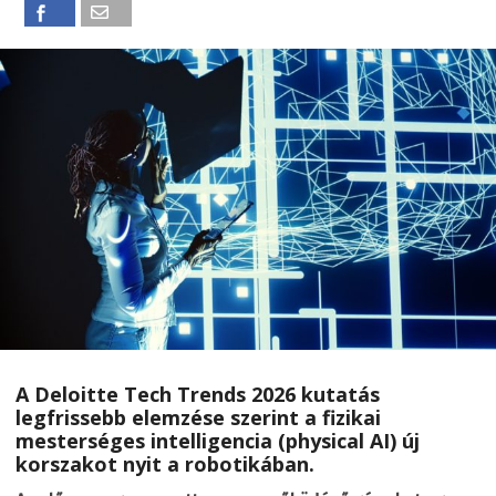
A Deloitte Tech Trends 2026 kutatás
legfrissebb elemzése szerint a fizikai
mesterséges intelligencia (physical AI) új
korszakot nyit a robotikában.