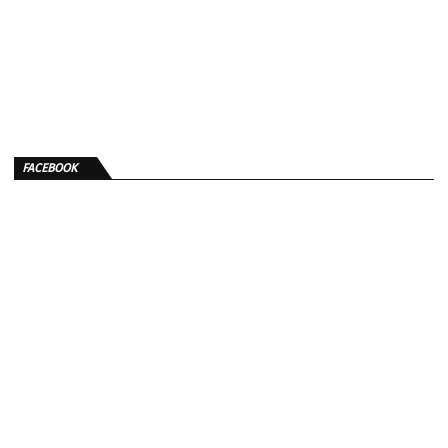
FACEBOOK