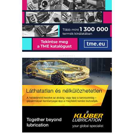
HIRDETÉS