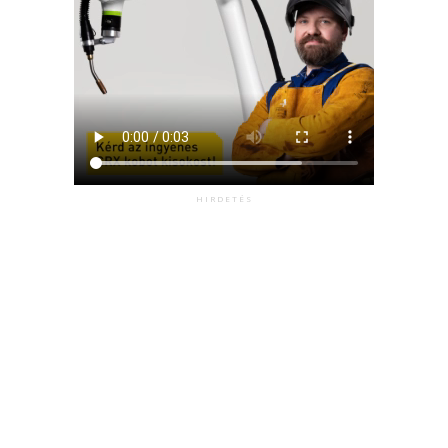
HIRDETÉS