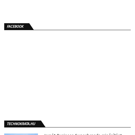
FACEBOOK
TECHNOKRATA.HU