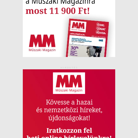
HIRDETÉS