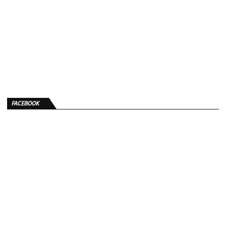
FACEBOOK