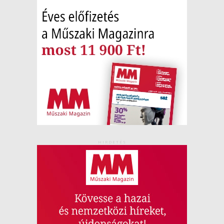
HIRDETÉS