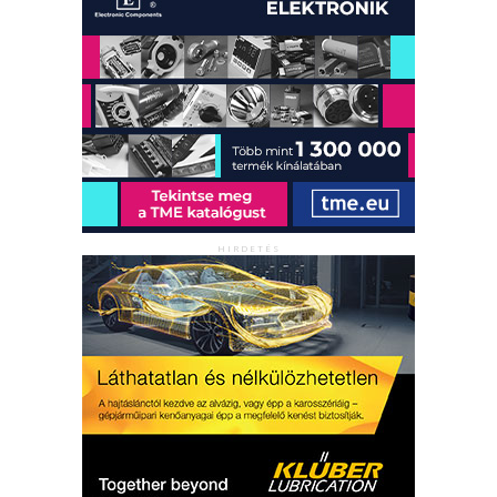
HIRDETÉS