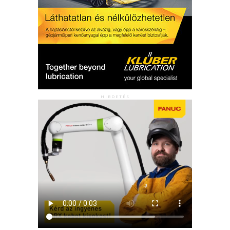
HIRDETÉS