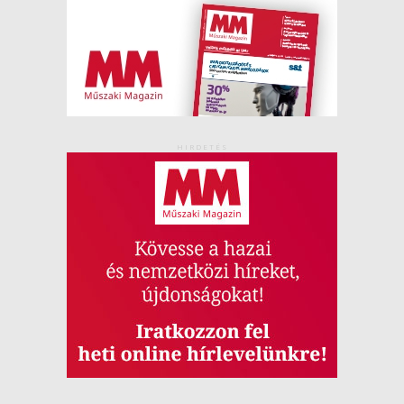
HIRDETÉS