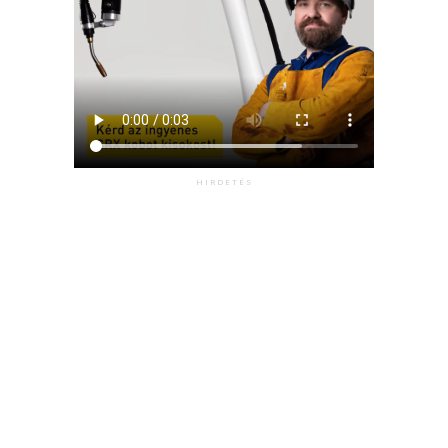
HIRDETÉS