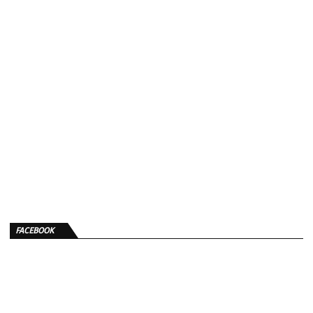
FACEBOOK