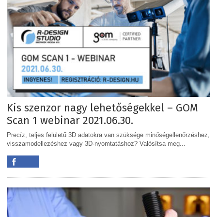
Kis szenzor nagy lehetőségekkel – GOM
Scan 1 webinar 2021.06.30.
Precíz, teljes felületű 3D adatokra van szüksége minőségellenőrzéshez,
visszamodellezéshez vagy 3D-nyomtatáshoz? Valósítsa meg...