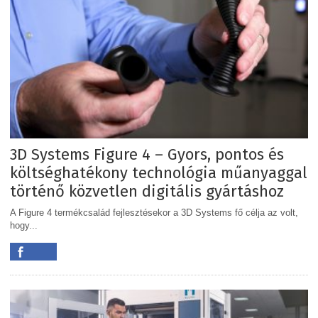
3D Systems Figure 4 – Gyors, pontos és
költséghatékony technológia műanyaggal
történő közvetlen digitális gyártáshoz
A Figure 4 termékcsalád fejlesztésekor a 3D Systems fő célja az volt,
hogy...