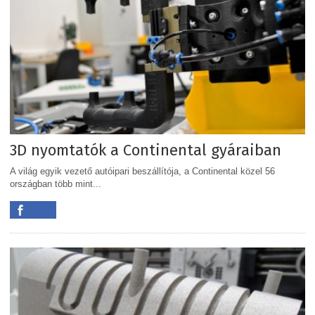
3D nyomtatók a Continental gyáraiban
A világ egyik vezető autóipari beszállítója, a Continental közel 56
országban több mint...