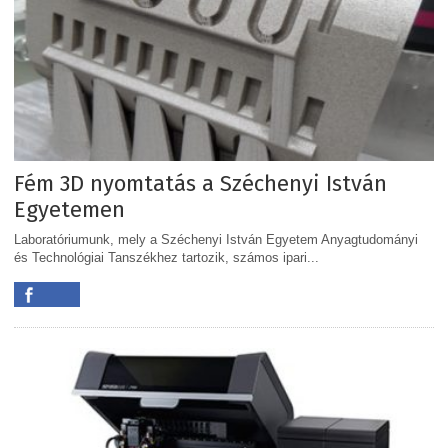
Fém 3D nyomtatás a Széchenyi István
Egyetemen
Laboratóriumunk, mely a Széchenyi István Egyetem Anyagtudományi
és Technológiai Tanszékhez tartozik, számos ipari...