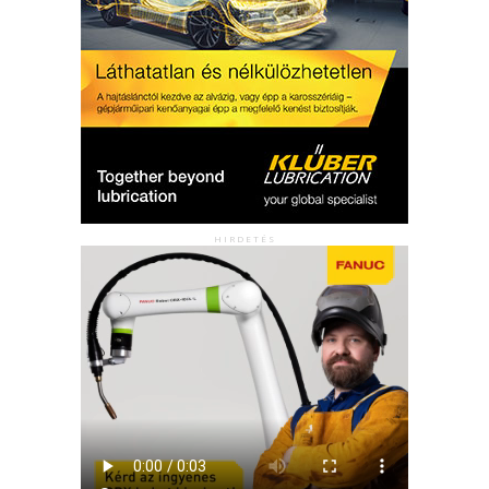
HIRDETÉS