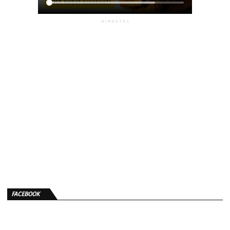
HIRDETÉS
FACEBOOK