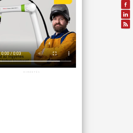
HIRDETÉS