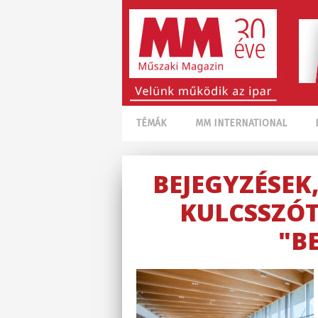
TÉMÁK
MM INTERNATIONAL
BEJEGYZÉSEK
KULCSSZÓT
"B