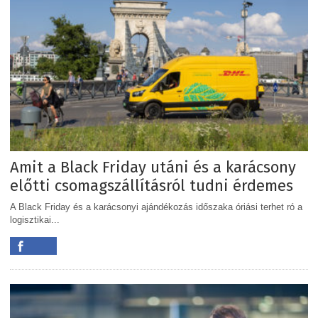
Amit a Black Friday utáni és a karácsony
előtti csomagszállításról tudni érdemes
A Black Friday és a karácsonyi ajándékozás időszaka óriási terhet ró a
logisztikai...