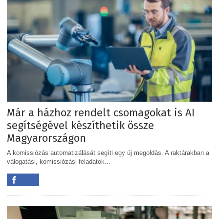
Már a házhoz rendelt csomagokat is AI
segítségével készíthetik össze
Magyarországon
A komissiózás automatizálását segíti egy új megoldás. A raktárakban a
válogatási, komissiózási feladatok...