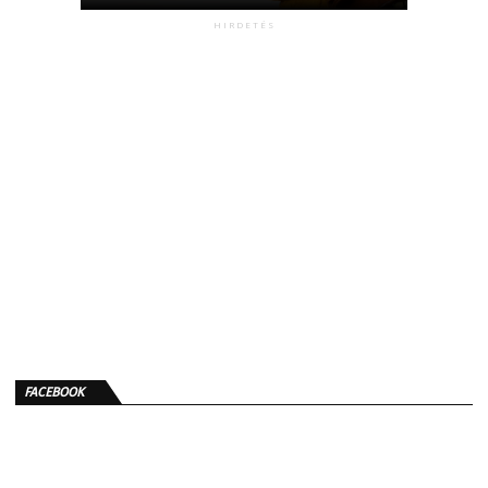
HIRDETÉS
FACEBOOK