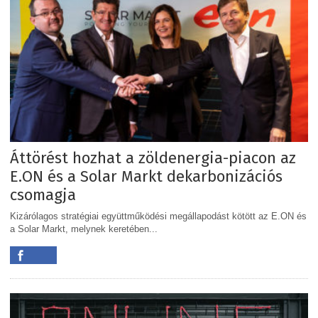
Áttörést hozhat a zöldenergia-piacon az
E.ON és a Solar Markt dekarbonizációs
csomagja
Kizárólagos stratégiai együttműködési megállapodást kötött az E.ON és
a Solar Markt, melynek keretében...