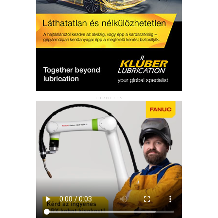
HIRDETÉS