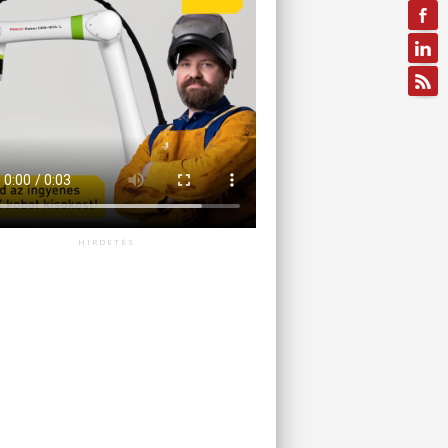
HIRDETÉS