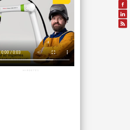
HIRDETÉS