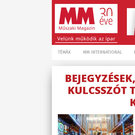
TÉMÁK
MM INTERNATIONAL
BEJEGYZÉSEK
KULCSSZÓT 