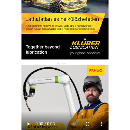
HIRDETÉS