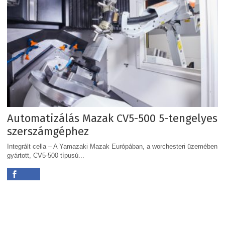
Automatizálás Mazak CV5-500 5-tengelyes
szerszámgéphez
Integrált cella – A Yamazaki Mazak Európában, a worchesteri üzemében
gyártott, CV5-500 típusú...