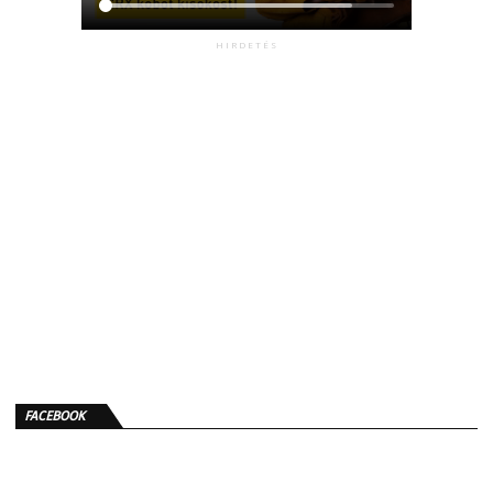
HIRDETÉS
FACEBOOK