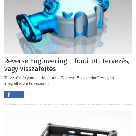
Reverse Engineering – fordított tervezés,
vagy visszafejtés
Tervezési folyamat – Mi is az a Reverse Engineering? Hogyan
integrálható a tervezési...