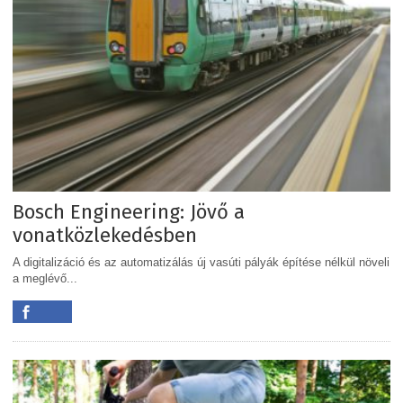
Bosch Engineering: Jövő a
vonatközlekedésben
A digitalizáció és az automatizálás új vasúti pályák építése nélkül növeli
a meglévő...