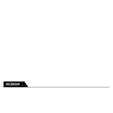
FACEBOOK