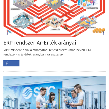
ERP rendszer Ár-Érték arányai
Mint mindent a vállalatirányítási rendszereket (más néven ERP
rendszer) is ár-érték arányban választanak...