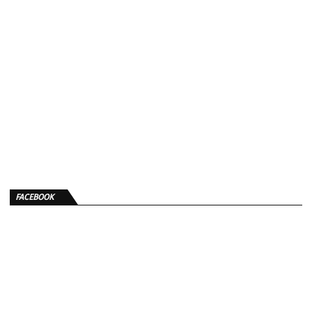
FACEBOOK