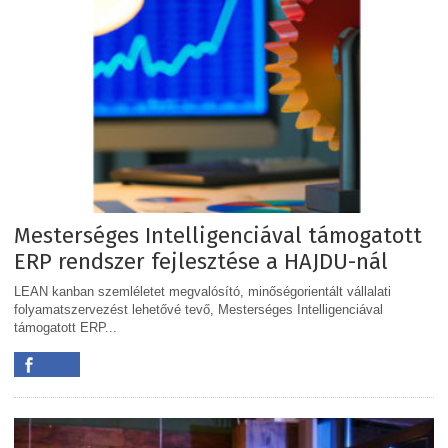
Mesterséges Intelligenciával támogatott
ERP rendszer fejlesztése a HAJDU-nál
LEAN kanban szemléletet megvalósító, minőségorientált vállalati
folyamatszervezést lehetővé tevő, Mesterséges Intelligenciával
támogatott ERP...