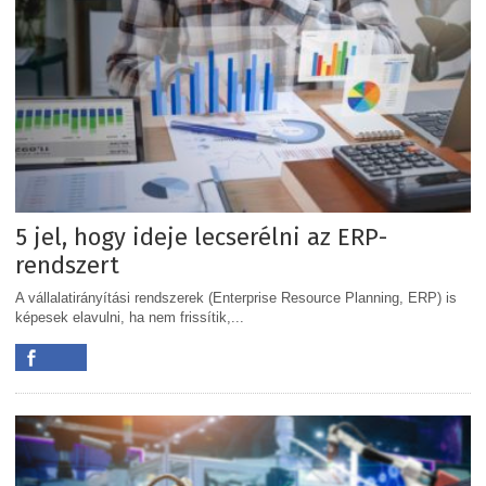
5 jel, hogy ideje lecserélni az ERP-
rendszert
A vállalatirányítási rendszerek (Enterprise Resource Planning, ERP) is
képesek elavulni, ha nem frissítik,...