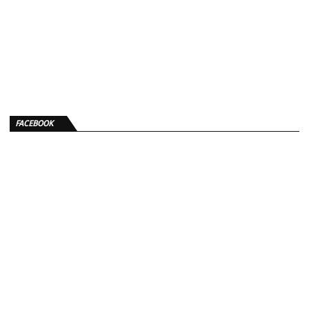
FACEBOOK