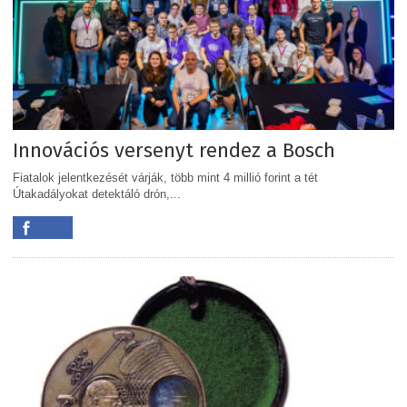
Innovációs versenyt rendez a Bosch
Fiatalok jelentkezését várják, több mint 4 millió forint a tét
Útakadályokat detektáló drón,...