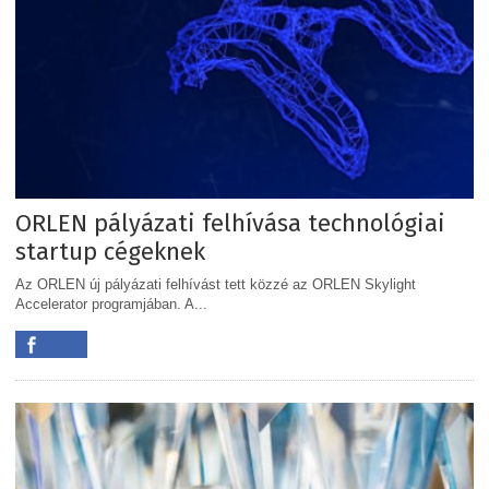
ORLEN pályázati felhívása technológiai
startup cégeknek
Az ORLEN új pályázati felhívást tett közzé az ORLEN Skylight
Accelerator programjában. A...