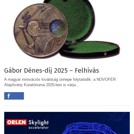
Gábor Dénes-díj 2025 – Felhívás
A magyar innovációs kiválóság ünnepe folytatódik: a NOVOFER
Alapítvány Kuratóriuma 2025-ben is várja...