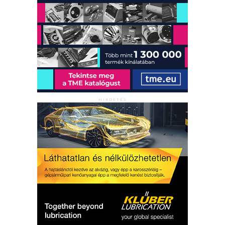
HIRDETÉS