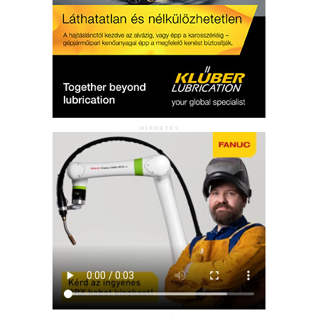
HIRDETÉS