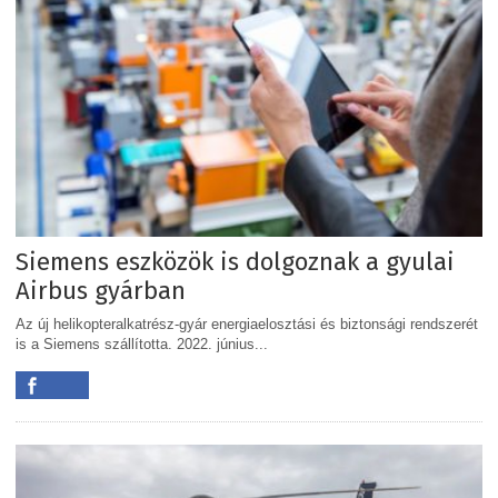
Siemens eszközök is dolgoznak a gyulai
Airbus gyárban
Az új helikopteralkatrész-gyár energiaelosztási és biztonsági rendszerét
is a Siemens szállította. 2022. június...