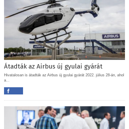
Átadták az Airbus új gyulai gyárát
Hivatalosan is átadták az Airbus új gyulai gyárát 2022. július 28-án, ahol
a...