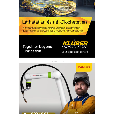
HIRDETÉS