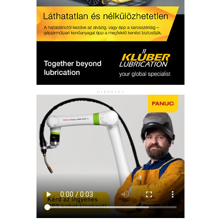
HIRDETÉS