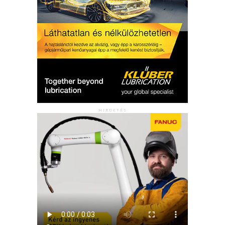
HIRDETÉS