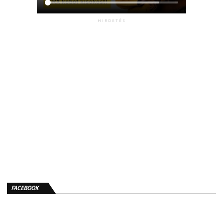
HIRDETÉS
FACEBOOK