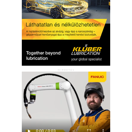
HIRDETÉS