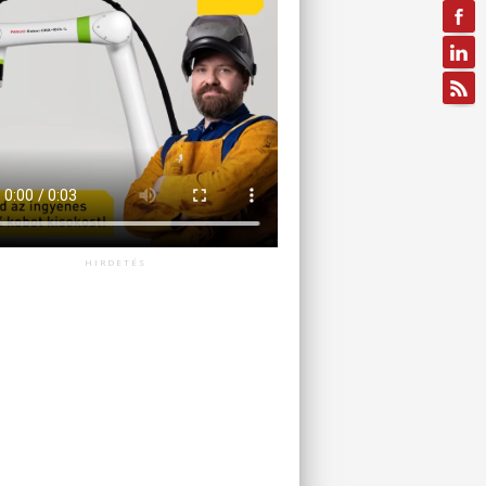
HIRDETÉS