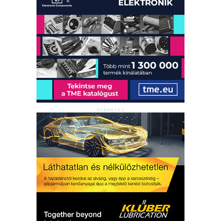
HIRDETÉS