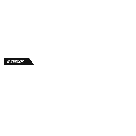
FACEBOOK