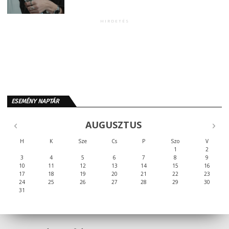
HIRDETÉS
ESEMÉNY NAPTÁR
AUGUSZTUS
H
K
Sze
Cs
P
Szo
V
1
2
3
4
5
6
7
8
9
10
11
12
13
14
15
16
17
18
19
20
21
22
23
24
25
26
27
28
29
30
31