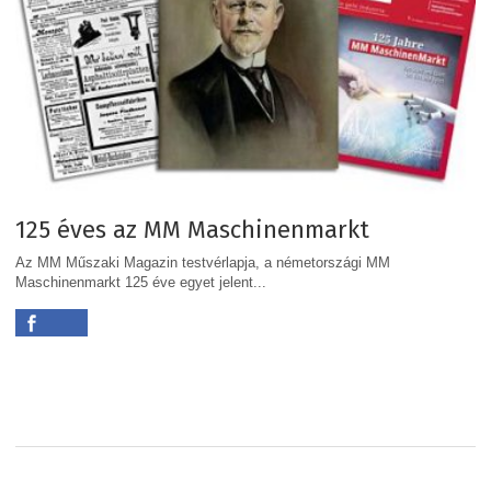
125 éves az MM Maschinenmarkt
Az MM Műszaki Magazin testvérlapja, a németországi MM
Maschinenmarkt 125 éve egyet jelent...