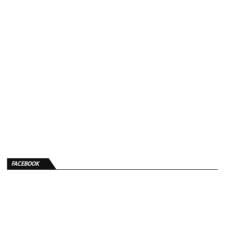
FACEBOOK